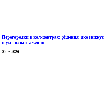
Перегородки в кол-центрах: рішення, яке знижує
шум і навантаження
06.08.2026