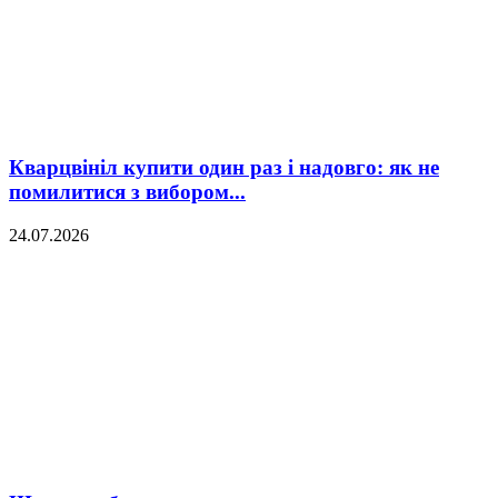
Кварцвініл купити один раз і надовго: як не
помилитися з вибором...
24.07.2026