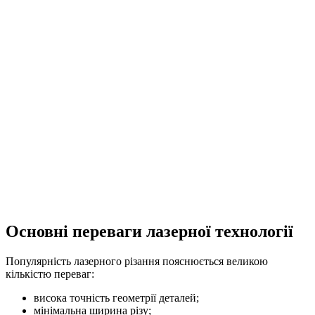
Основні переваги лазерної технології
Популярність лазерного різання пояснюється великою
кількістю переваг:
висока точність геометрії деталей;
мінімальна ширина різу;