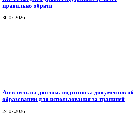
правильно обрати
30.07.2026
Апостиль на диплом: подготовка документов об
образовании для использования за границей
24.07.2026