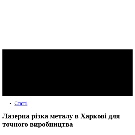
Статті
Лазерна різка металу в Харкові для
точного виробництва