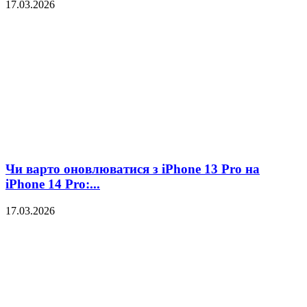
17.03.2026
Чи варто оновлюватися з iPhone 13 Pro на
iPhone 14 Pro:...
17.03.2026