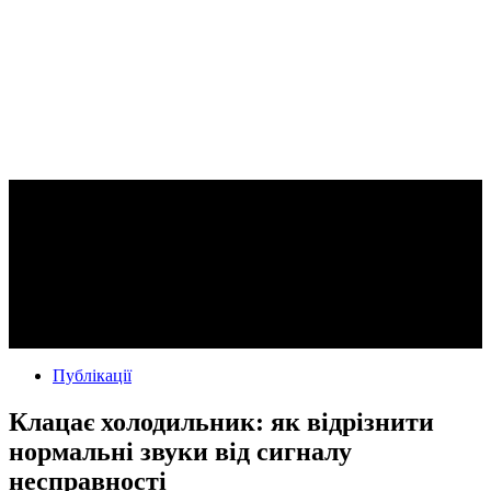
Публікації
Клацає холодильник: як відрізнити
нормальні звуки від сигналу
несправності