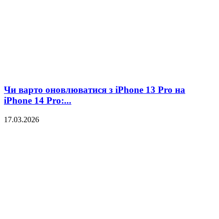
Чи варто оновлюватися з iPhone 13 Pro на
iPhone 14 Pro:...
17.03.2026