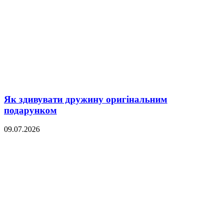
Як здивувати дружину оригінальним
подарунком
09.07.2026