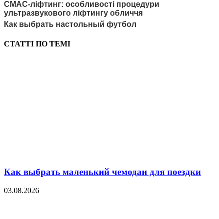
СМАС-ліфтинг: особливості процедури
ультразвукового ліфтингу обличчя
Как выбрать настольный футбол
СТАТТІ ПО ТЕМІ
Как выбрать маленький чемодан для поездки
03.08.2026