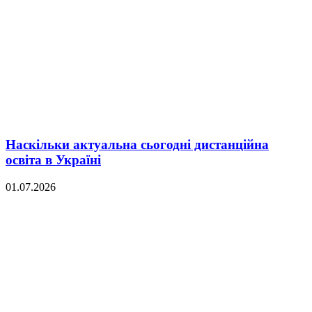
Наскільки актуальна сьогодні дистанційна
освіта в Україні
01.07.2026