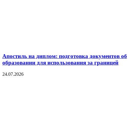
Апостиль на диплом: подготовка документов об
образовании для использования за границей
24.07.2026