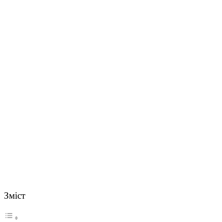
Зміст