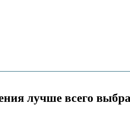
ения лучше всего выбр