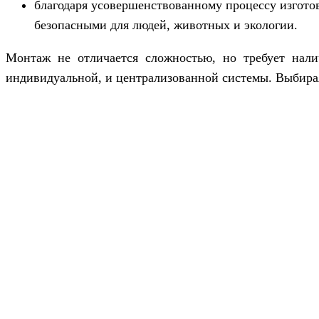
благодаря усовершенствованному процессу изгото
безопасными для людей, животных и экологии.
Монтаж не отличается сложностью, но требует нал
индивидуальной, и централизованной системы. Выбира