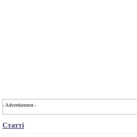
- Advertisement -
Статті