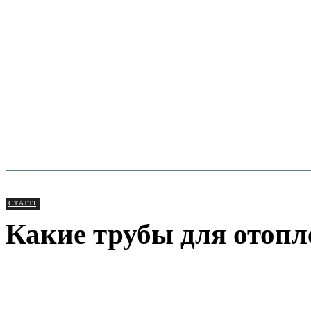
СТАТТІ
Какие трубы для отопл