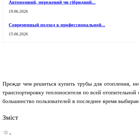
Автономний, мережевий чи гібридний...
19.06.2026
Современный подход к профессиональной...
15.06.2026
Прежде чем решиться купить трубы для отопления, не
транспортировку теплоносителя по всей отопительной 
большинство пользователей в последнее время выбира
Зміст