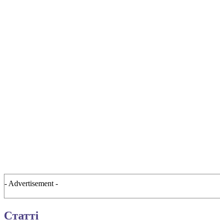
- Advertisement -
Статті