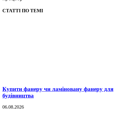
СТАТТІ ПО ТЕМІ
Купити фанеру чи ламіновану фанеру для
будівництва
06.08.2026