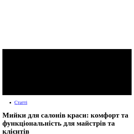
Статті
Мийки для салонів краси: комфорт та
функціональність для майстрів та
клієнтів