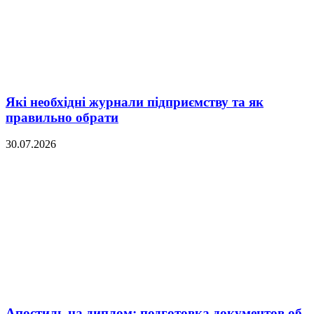
Які необхідні журнали підприємству та як
правильно обрати
30.07.2026
Апостиль на диплом: подготовка документов об