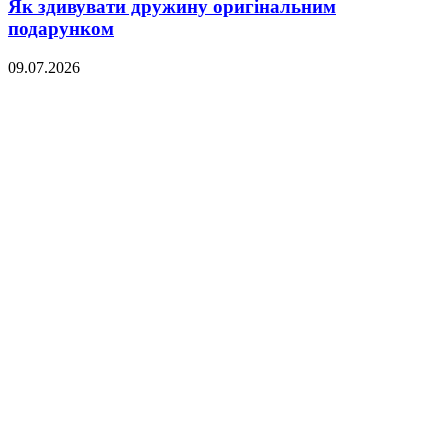
Як здивувати дружину оригінальним
подарунком
09.07.2026