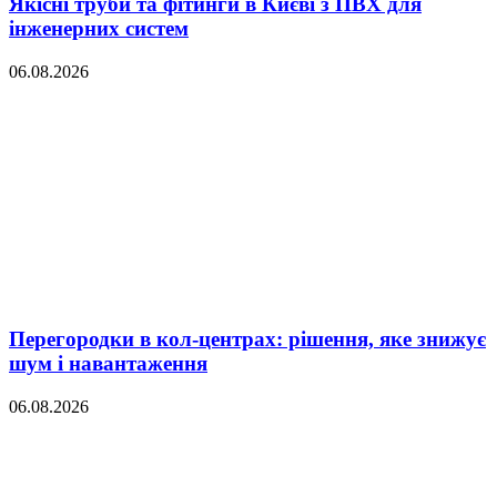
Якісні труби та фітинги в Києві з ПВХ для
інженерних систем
06.08.2026
Перегородки в кол-центрах: рішення, яке знижує
шум і навантаження
06.08.2026