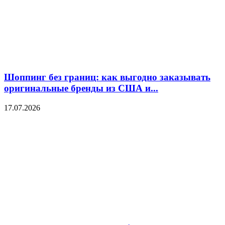
Шоппинг без границ: как выгодно заказывать
оригинальные бренды из США и...
17.07.2026