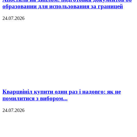
образовании для использования за границей
24.07.2026
Кварцвініл купити один раз і надовго: як не
помилитися з вибором...
24.07.2026