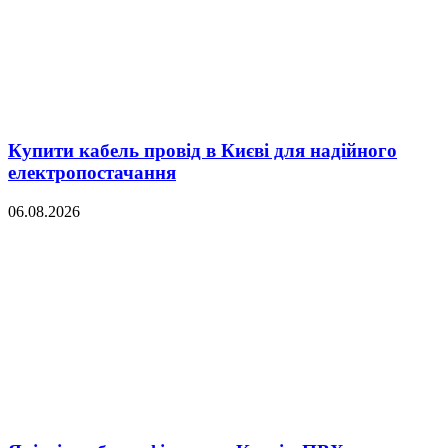
Купити кабель провід в Києві для надійного
електропостачання
06.08.2026