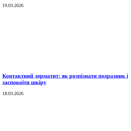
19.03.2026
Контактний дерматит: як розпізнати подразник і
заспокоїти шкіру
18.03.2026