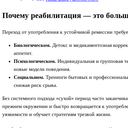
Почему реабилитация — это больше
Переход от употребления к устойчивой ремиссии требуе
Биологическом.
Детокс и медикаментозная коррек
аппетит.
Психологическом.
Индивидуальная и групповая те
новые модели поведения.
Социальном.
Тренинги бытовых и профессиональн
снижая риск срыва.
Без системного подхода «сухой» период часто заканчива
прежнем окружении и быстро возвращается к употребл
уязвимости и обучает стратегиям трезвой жизни.