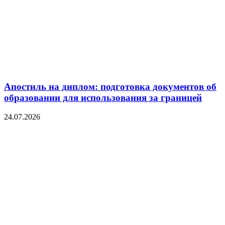
Апостиль на диплом: подготовка документов об
образовании для использования за границей
24.07.2026