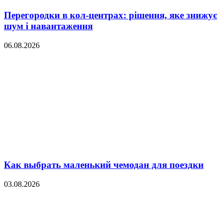
Перегородки в кол-центрах: рішення, яке знижує
шум і навантаження
06.08.2026
Как выбрать маленький чемодан для поездки
03.08.2026