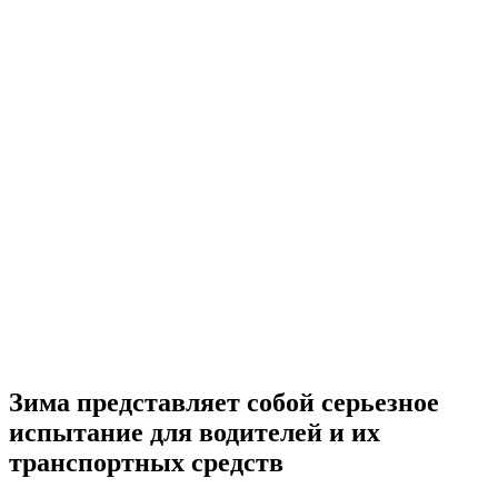
Зима представляет собой серьезное
испытание для водителей и их
транспортных средств