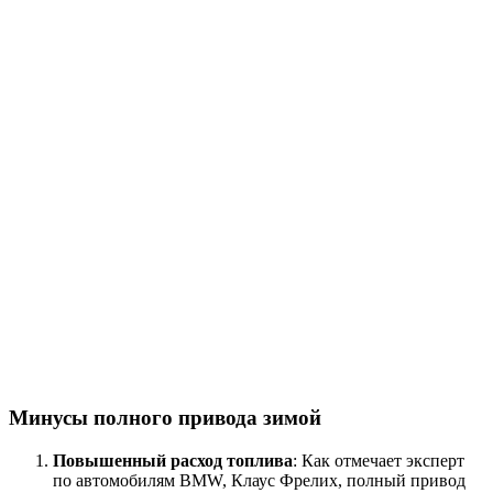
Минусы полного привода зимой
Повышенный расход топлива
: Как отмечает эксперт
по автомобилям BMW, Клаус Фрелих, полный привод