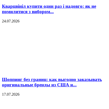
Кварцвініл купити один раз і надовго: як не
помилитися з вибором...
24.07.2026
Шоппинг без границ: как выгодно заказывать
оригинальные бренды из США и...
17.07.2026