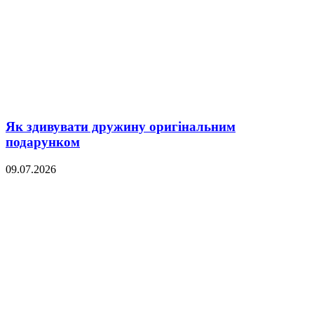
Як здивувати дружину оригінальним
подарунком
09.07.2026