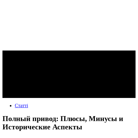
Статті
Полный привод: Плюсы, Минусы и
Исторические Аспекты