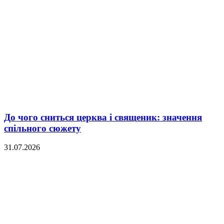
До чого сниться церква і священик: значення
спільного сюжету
31.07.2026