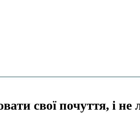
ати свої почуття, і не