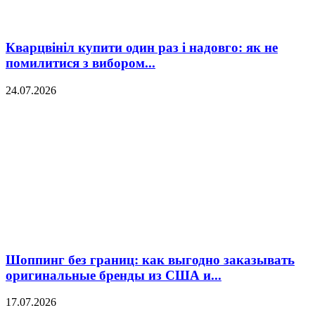
Кварцвініл купити один раз і надовго: як не
помилитися з вибором...
24.07.2026
Шоппинг без границ: как выгодно заказывать
оригинальные бренды из США и...
17.07.2026