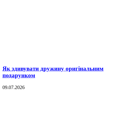
Як здивувати дружину оригінальним
подарунком
09.07.2026