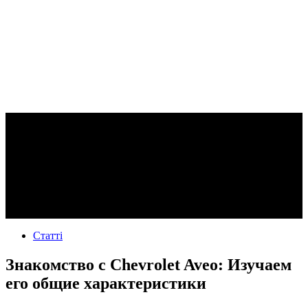
Статті
Знакомство с Chevrolet Aveo: Изучаем
его общие характеристики