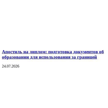
Апостиль на диплом: подготовка документов об
образовании для использования за границей
24.07.2026