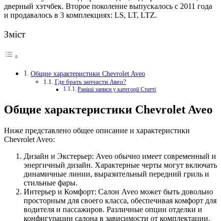
дверный хэтчбек. Второе поколение выпускалось с 2011 года
и продавалось в 3 комплекциях: LS, LT, LTZ.
Зміст
Общие характеристики Chevrolet Aveo
Где брать запчасти Авео?
Раніші записи у категорії Статті
Общие характеристики Chevrolet Aveo
Ниже представлено общее описание и характеристики
Chevrolet Aveo:
Дизайн и Экстерьер: Aveo обычно имеет современный и
энергичный дизайн. Характерные черты могут включать
динамичные линии, выразительный передний гриль и
стильные фары.
Интерьер и Комфорт: Салон Aveo может быть довольно
просторным для своего класса, обеспечивая комфорт для
водителя и пассажиров. Различные опции отделки и
конфигурации салона в зависимости от комплектации.