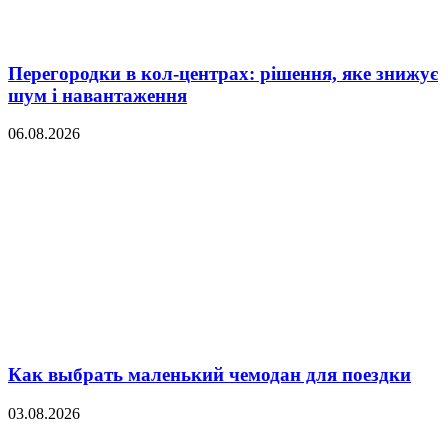
Перегородки в кол-центрах: рішення, яке знижує
шум і навантаження
06.08.2026
Как выбрать маленький чемодан для поездки
03.08.2026