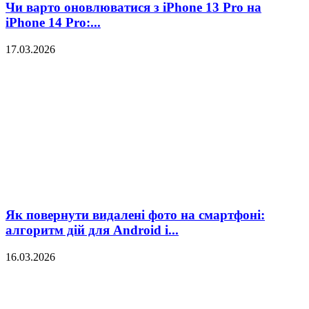
Чи варто оновлюватися з iPhone 13 Pro на
iPhone 14 Pro:...
17.03.2026
Як повернути видалені фото на смартфоні:
алгоритм дій для Android і...
16.03.2026