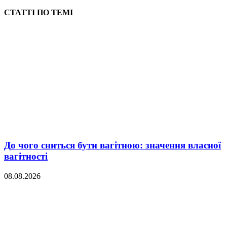
СТАТТІ ПО ТЕМІ
До чого сниться бути вагітною: значення власної
вагітності
08.08.2026