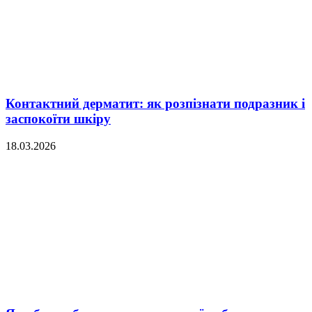
Контактний дерматит: як розпізнати подразник і
заспокоїти шкіру
18.03.2026