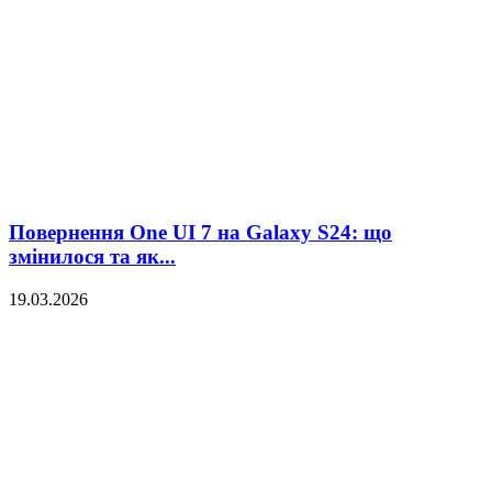
Повернення One UI 7 на Galaxy S24: що
змінилося та як...
19.03.2026