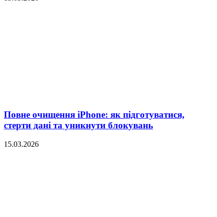
Повне очищення iPhone: як підготуватися,
стерти дані та уникнути блокувань
15.03.2026