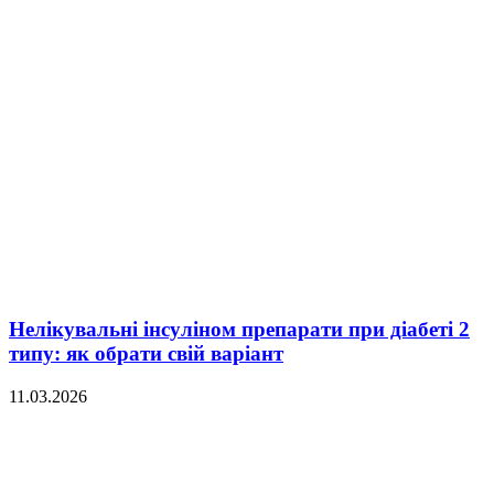
Нелікувальні інсуліном препарати при діабеті 2
типу: як обрати свій варіант
11.03.2026