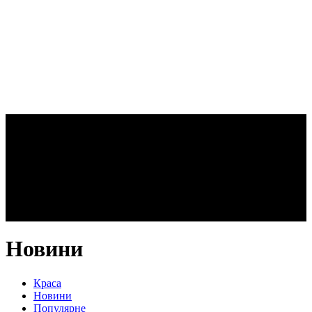
Новини
Краса
Новини
Популярне