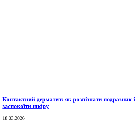
Контактний дерматит: як розпізнати подразник і
заспокоїти шкіру
18.03.2026