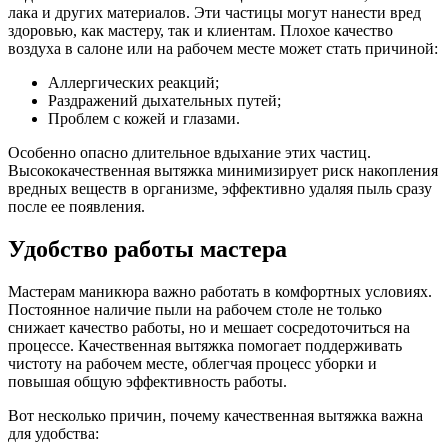
лака и других материалов. Эти частицы могут нанести вред
здоровью, как мастеру, так и клиентам. Плохое качество
воздуха в салоне или на рабочем месте может стать причиной:
Аллергических реакций;
Раздражений дыхательных путей;
Проблем с кожей и глазами.
Особенно опасно длительное вдыхание этих частиц.
Высококачественная вытяжка минимизирует риск накопления
вредных веществ в организме, эффективно удаляя пыль сразу
после ее появления.
Удобство работы мастера
Мастерам маникюра важно работать в комфортных условиях.
Постоянное наличие пыли на рабочем столе не только
снижает качество работы, но и мешает сосредоточиться на
процессе. Качественная вытяжка помогает поддерживать
чистоту на рабочем месте, облегчая процесс уборки и
повышая общую эффективность работы.
Вот несколько причин, почему качественная вытяжка важна
для удобства: