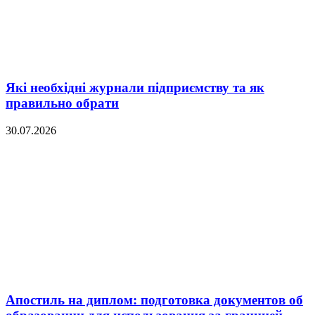
Які необхідні журнали підприємству та як
правильно обрати
30.07.2026
Апостиль на диплом: подготовка документов об