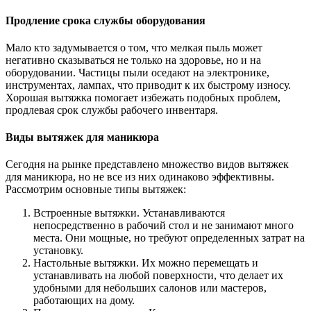
Продление срока службы оборудования
Мало кто задумывается о том, что мелкая пыль может
негативно сказываться не только на здоровье, но и на
оборудовании. Частицы пыли оседают на электронике,
инструментах, лампах, что приводит к их быстрому износу.
Хорошая вытяжка помогает избежать подобных проблем,
продлевая срок службы рабочего инвентаря.
Виды вытяжек для маникюра
Сегодня на рынке представлено множество видов вытяжек
для маникюра, но не все из них одинаково эффективны.
Рассмотрим основные типы вытяжек:
Встроенные вытяжки. Устанавливаются
непосредственно в рабочий стол и не занимают много
места. Они мощные, но требуют определенных затрат на
установку.
Настольные вытяжки. Их можно перемещать и
устанавливать на любой поверхности, что делает их
удобными для небольших салонов или мастеров,
работающих на дому.