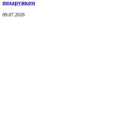
подарунком
09.07.2026