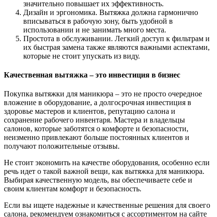
значительно повышает их эффективность.
Дизайн и эргономика. Вытяжка должна гармонично
вписываться в рабочую зону, быть удобной в
использовании и не занимать много места.
Простота в обслуживании. Легкий доступ к фильтрам и
их быстрая замена также являются важными аспектами,
которые не стоит упускать из виду.
Качественная вытяжка – это инвестиция в бизнес
Покупка вытяжки для маникюра – это не просто очередное
вложение в оборудование, а долгосрочная инвестиция в
здоровье мастеров и клиентов, репутацию салона и
сохранение рабочего инвентаря. Мастера и владельцы
салонов, которые заботятся о комфорте и безопасности,
неизменно привлекают больше постоянных клиентов и
получают положительные отзывы.
Не стоит экономить на качестве оборудования, особенно если
речь идет о такой важной вещи, как вытяжка для маникюра.
Выбирая качественную модель, вы обеспечиваете себе и
своим клиентам комфорт и безопасность.
Если вы ищете надежные и качественные решения для своего
салона, рекомендуем ознакомиться с ассортиментом на сайте