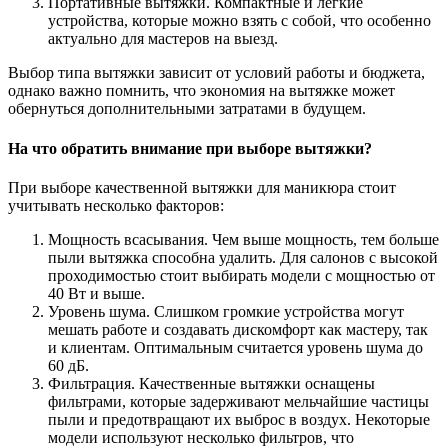
Портативные вытяжки. Компактные и легкие
устройства, которые можно взять с собой, что особенно
актуально для мастеров на выезд.
Выбор типа вытяжки зависит от условий работы и бюджета,
однако важно помнить, что экономия на вытяжке может
обернуться дополнительными затратами в будущем.
На что обратить внимание при выборе вытяжки?
При выборе качественной вытяжки для маникюра стоит
учитывать несколько факторов:
Мощность всасывания. Чем выше мощность, тем больше
пыли вытяжка способна удалить. Для салонов с высокой
проходимостью стоит выбирать модели с мощностью от
40 Вт и выше.
Уровень шума. Слишком громкие устройства могут
мешать работе и создавать дискомфорт как мастеру, так
и клиентам. Оптимальным считается уровень шума до
60 дБ.
Фильтрация. Качественные вытяжки оснащены
фильтрами, которые задерживают мельчайшие частицы
пыли и предотвращают их выброс в воздух. Некоторые
модели используют несколько фильтров, что