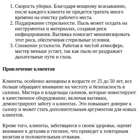
Скорость уборки. Благодаря мощному всасыванию,
после каждого клиента не придется тратить много
времени на очистку рабочего места.
Поддержание стерильности. Пыль может оседать на
инструментах и материалах, создавая риск
инфицирования. Вытяжка помогает минимизировать
этот риск, обеспечивая стерильные условия.
Снижение усталости. Работая в чистой атмосфере,
мастер меньше устает, так как пыль не раздражает
дыхательные пути и глаза.
Привлечение клиентов
Клиенты, особенно женщины в возрасте от 25 до 50 лет, все
больше обращают внимание на чистоту и безопасность в
салонах. Мастера и владельцы салонов, которые инвестируют
в качественное оборудование, включая вытяжки,
демонстрируют заботу о клиентах. Это повышает доверие к
салону и может стать дополнительным аргументом для новых
клиентов.
Кроме того, клиенты, заботящиеся о своем здоровье, оценят
внимание к деталям и гигиене, что приведет к повторным
визитам и положительным отзывам.