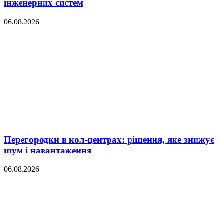
інженерних систем
06.08.2026
Перегородки в кол-центрах: рішення, яке знижує
шум і навантаження
06.08.2026