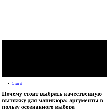
Статті
Почему стоит выбрать качественную
вытяжку для маникюра: аргументы в
пользу осознанного выбора