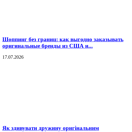
Шоппинг без границ: как выгодно заказывать
оригинальные бренды из США и...
17.07.2026
Як здивувати дружину оригінальним