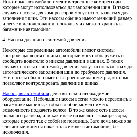
Некоторые автомобили имеют встроенные компрессоры,
которые могут использоваться для заполнения шин. В таких
случаях насосы для компрессоров могут использоваться для
заполнения шин. Эти насосы обычно имеют меньший размер
и легче в использовании, поскольку их можно хранить в
багажнике автомобиля.
4. Насосы для шин с системой давления
Некоторые современные автомобили имеют системы
контроля давления в шинах, которые могут обнаружить и
сообщить водителю о низком давлении в шинах. В таких
случаях насосы с системой давления могут использоваться для
автоматического заполнения шин до требуемого давления.
Эти насосы обычно имеют встроенные манометры, которые
позволяют контролировать давление в шинах.
Насос для автомобиля
действительно необходимое
оборудование. Небольшие насосы всегда можно перевозить в
багажнике машины, чтобы в любой момент иметь
возможность подкачать колеса. В то же самое есть насосы
большого размера, или как иначе называют – компрессоры,
которые просто так с собой не повозишь. Зато дома можно за
считанные минуты накачать все колеса автомобиля, без
исключения.