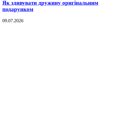
Як здивувати дружину оригінальним
подарунком
09.07.2026