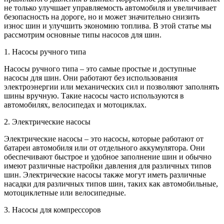
не только улучшает управляемость автомобиля и увеличивает
безопасность на дороге, но и может значительно снизить
износ шин и улучшить экономию топлива. В этой статье мы
рассмотрим основные типы насосов для шин.
1. Насосы ручного типа
Насосы ручного типа – это самые простые и доступные
насосы для шин. Они работают без использования
электроэнергии или механических сил и позволяют заполнять
шины вручную. Такие насосы часто используются в
автомобилях, велосипедах и мотоциклах.
2. Электрические насосы
Электрические насосы – это насосы, которые работают от
батареи автомобиля или от отдельного аккумулятора. Они
обеспечивают быстрое и удобное заполнение шин и обычно
имеют различные настройки давления для различных типов
шин. Электрические насосы также могут иметь различные
насадки для различных типов шин, таких как автомобильные,
мотоциклетные или велосипедные.
3. Насосы для компрессоров