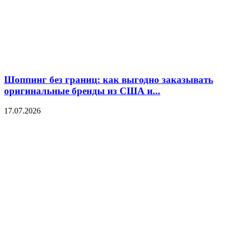
Шоппинг без границ: как выгодно заказывать
оригинальные бренды из США и...
17.07.2026