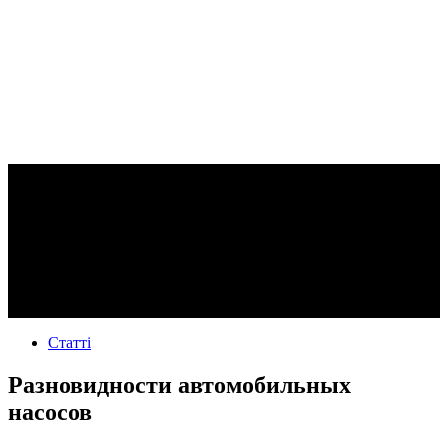
Статті
Разновидности автомобильных
насосов