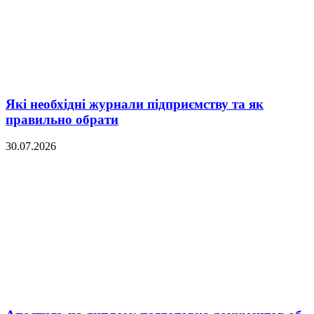
Які необхідні журнали підприємству та як
правильно обрати
30.07.2026