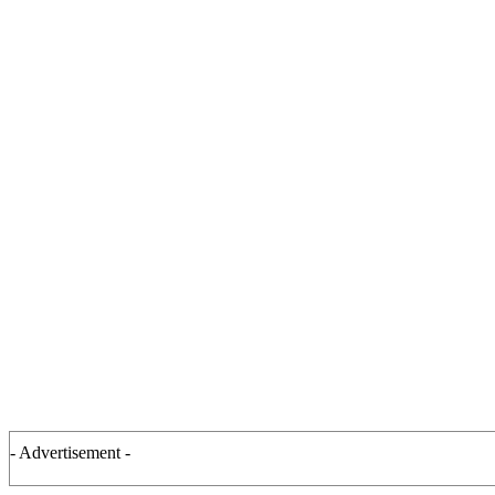
- Advertisement -