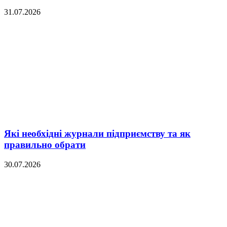
31.07.2026
Які необхідні журнали підприємству та як
правильно обрати
30.07.2026