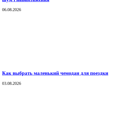
06.08.2026
Как выбрать маленький чемодан для поездки
03.08.2026