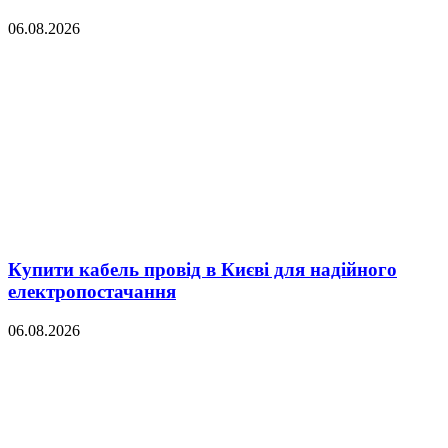
06.08.2026
Купити кабель провід в Києві для надійного
електропостачання
06.08.2026