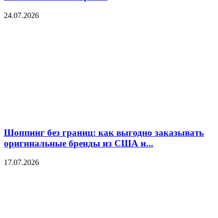
24.07.2026
Шоппинг без границ: как выгодно заказывать
оригинальные бренды из США и...
17.07.2026