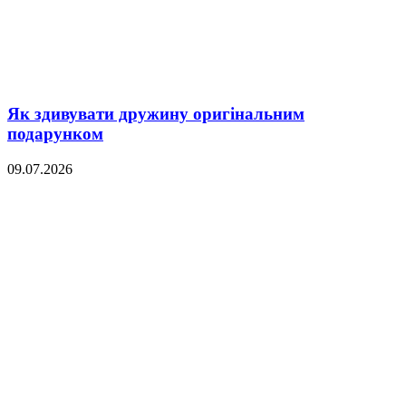
Як здивувати дружину оригінальним
подарунком
09.07.2026