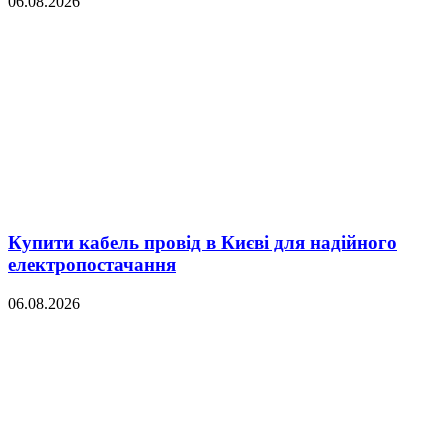
06.08.2026
Купити кабель провід в Києві для надійного
електропостачання
06.08.2026