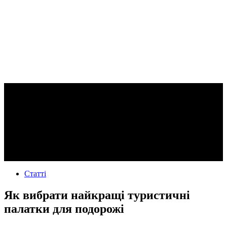
Статті
Як вибрати найкращі туристичні
палатки для подорожі