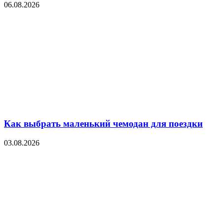
06.08.2026
Как выбрать маленький чемодан для поездки
03.08.2026