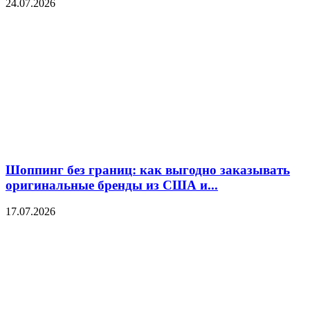
24.07.2026
Шоппинг без границ: как выгодно заказывать
оригинальные бренды из США и...
17.07.2026