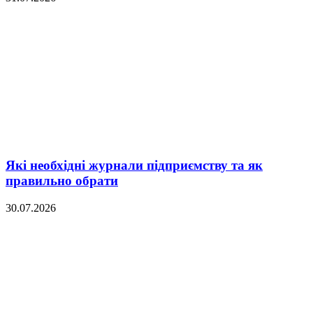
Які необхідні журнали підприємству та як
правильно обрати
30.07.2026