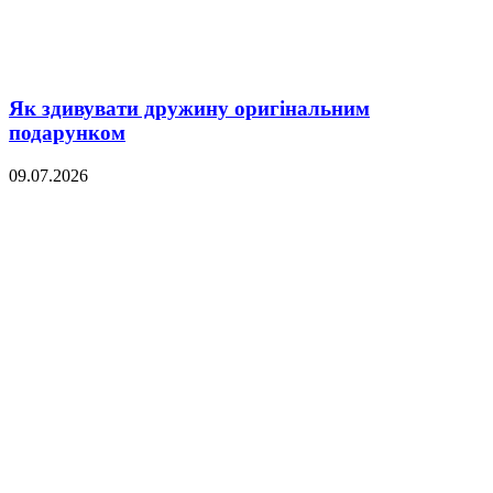
Як здивувати дружину оригінальним
подарунком
09.07.2026