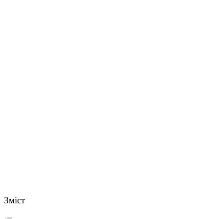
Зміст