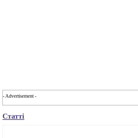
- Advertisement -
Статті