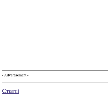
- Advertisement -
Статті