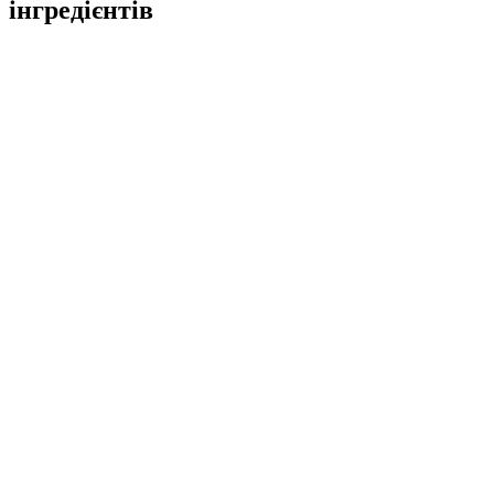
інгредієнтів