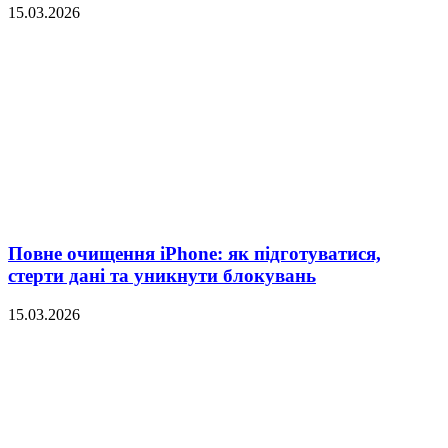
15.03.2026
Повне очищення iPhone: як підготуватися,
стерти дані та уникнути блокувань
15.03.2026