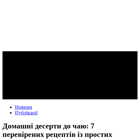
Новини
Публікації
Домашні десерти до чаю: 7
перевірених рецептів із простих