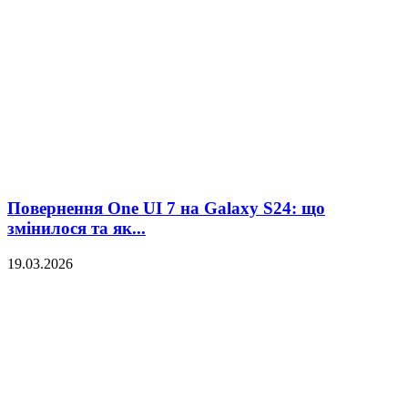
Повернення One UI 7 на Galaxy S24: що
змінилося та як...
19.03.2026