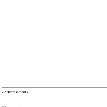
- Advertisement -