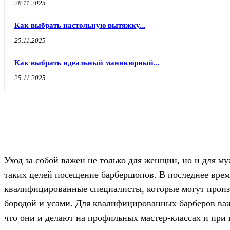
28.11.2025
Как выбрать настольную вытяжку...
25.11.2025
Как выбрать идеальный маникюрный...
25.11.2025
Уход за собой важен не только для женщин, но и для 
таких целей посещение барбершопов.
В последнее врем
квалифицированные специалисты, которые могут произв
бородой и усами. Для квалифицированных барберов ва
что они и делают на профильных мастер-классах и при