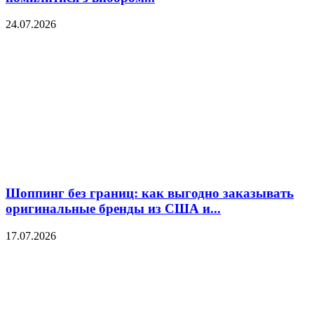
24.07.2026
Шоппинг без границ: как выгодно заказывать
оригинальные бренды из США и...
17.07.2026