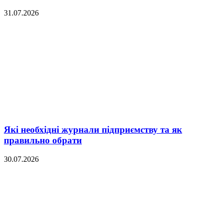
31.07.2026
Які необхідні журнали підприємству та як
правильно обрати
30.07.2026