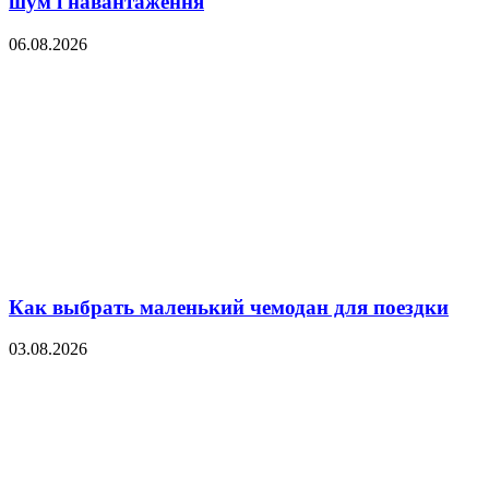
шум і навантаження
06.08.2026
Как выбрать маленький чемодан для поездки
03.08.2026