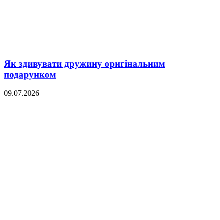
Як здивувати дружину оригінальним
подарунком
09.07.2026