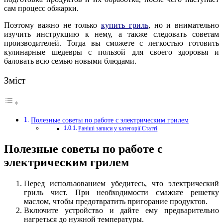
сам процесс обжарки.
Поэтому важно не только
купить гриль
, но и внимательно
изучить инструкцию к нему, а также следовать советам
производителей. Тогда вы сможете с легкостью готовить
кулинарные шедевры с пользой для своего здоровья и
баловать всю семью новыми блюдами.
Зміст
Полезные советы по работе с электрическим грилем
Раніші записи у категорії Статті
Полезные советы по работе с
электрическим грилем
Перед использованием убедитесь, что электрический
гриль чист. При необходимости смажьте решетку
маслом, чтобы предотвратить пригорание продуктов.
Включите устройство и дайте ему предварительно
нагреться до нужной температуры.