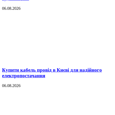
06.08.2026
Купити кабель провід в Києві для надійного
електропостачання
06.08.2026