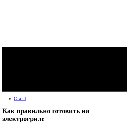
Статті
Как правильно готовить на
электрогриле