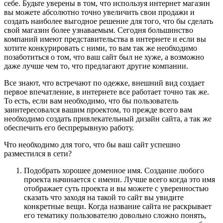
себе. Будьте уверены в том, что используя интернет магазин
вы можете абсолютно точно увеличить свои продажи и
создать наиболее выгодное решение для того, что бы сделать
свой магазин более узнаваемым. Сегодня большинство
компаний имеют представительства в интернете и если вы
хотите конкурировать с ними, то вам так же необходимо
позаботиться о том, что ваш сайт был не хуже, а возможно
даже лучше чем то, что предлагают другие компании.
Все знают, что встречают по одежке, внешний вид создает
первое впечатление, в интернете все работает точно так же.
То есть, если вам необходимо, что бы пользователь
заинтересовался вашим проектом, то прежде всего вам
необходимо создать привлекательный дизайн сайта, а так же
обеспечить его беспрерывную работу.
Что необходимо для того, что бы ваш сайт успешно
разместился в сети?
Подобрать хорошее доменное имя. Создание любого
проекта начинается с имени. Лучше всего когда это имя
отображает суть проекта и вы можете с уверенностью
сказать что заходя на такой то сайт вы увидите
конкретные вещи. Когда название сайта не раскрывает
его тематику пользователю довольно сложно понять,