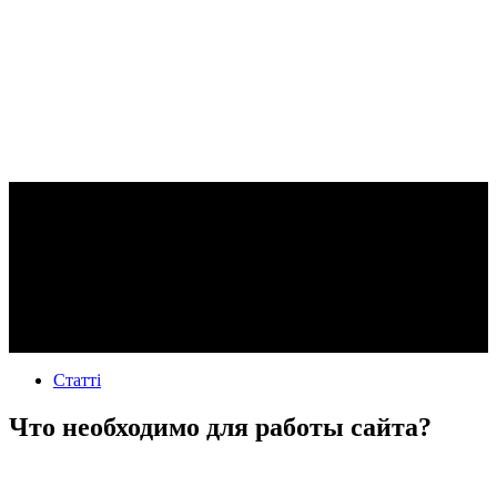
Статті
Что необходимо для работы сайта?