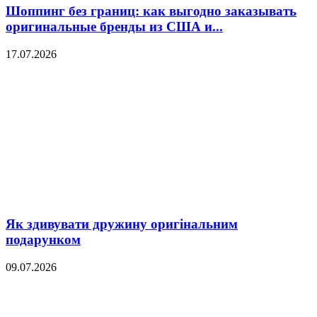
Шоппинг без границ: как выгодно заказывать
оригинальные бренды из США и...
17.07.2026
Як здивувати дружину оригінальним
подарунком
09.07.2026