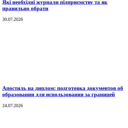
Які необхідні журнали підприємству та як
правильно обрати
30.07.2026
Апостиль на диплом: подготовка документов об
образовании для использования за границей
24.07.2026