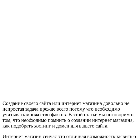
Создание своего сайта или интернет магазина довольно не
непростая задача прежде всего потому что необходимо
учитывать множество фактов.
В этой статье мы поговорим о
том, что необходимо помнить о создании интернет магазина,
как подобрать хостинг и домен для вашего сайта.
Интернет магазин сейчас это отличная возможность заявить о