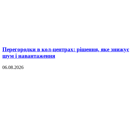
Перегородки в кол-центрах: рішення, яке знижує
шум і навантаження
06.08.2026