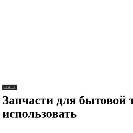
СТАТТІ
Запчасти для бытовой 
использовать