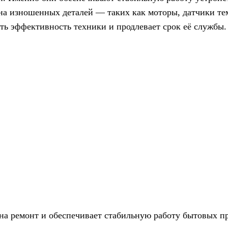
на изношенных деталей — таких как моторы, датчики те
ь эффективность техники и продлевает срок её службы.
на ремонт и обеспечивает стабильную работу бытовых п