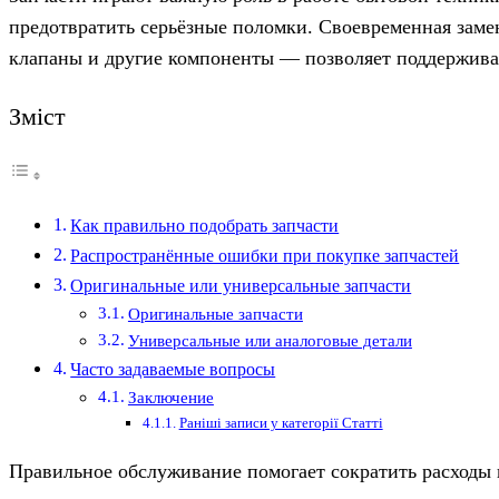
предотвратить серьёзные поломки. Своевременная заме
клапаны и другие компоненты — позволяет поддерживат
Зміст
Как правильно подобрать запчасти
Распространённые ошибки при покупке запчастей
Оригинальные или универсальные запчасти
Оригинальные запчасти
Универсальные или аналоговые детали
Часто задаваемые вопросы
Заключение
Раніші записи у категорії Статті
Правильное обслуживание помогает сократить расходы 