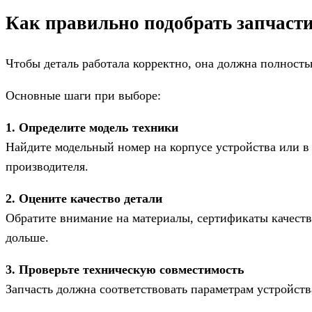
Как правильно подобрать запчаст
Чтобы деталь работала корректно, она должна полность
Основные шаги при выборе:
1. Определите модель техники
Найдите модельный номер на корпусе устройства или в 
производителя.
2. Оцените качество детали
Обратите внимание на материалы, сертификаты качест
дольше.
3. Проверьте техническую совместимость
Запчасть должна соответствовать параметрам устройст