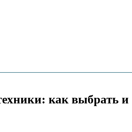
техники: как выбрать и