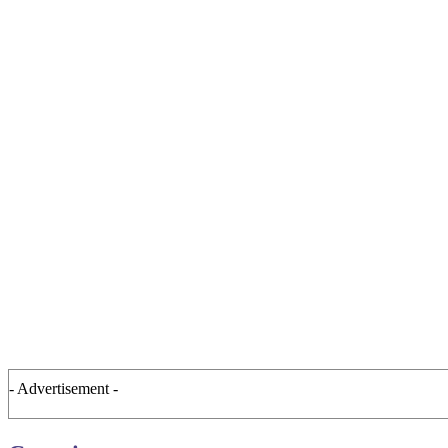
- Advertisement -