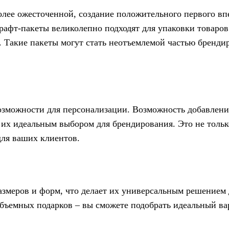
олее ожесточенной, создание положительного первого вп
рафт-пакеты великолепно подходят для упаковки товаров
. Такие пакеты могут стать неотъемлемой частью бренди
озможности для персонализации. Возможность добавлени
их идеальным выбором для брендирования. Это не тольк
для ваших клиентов.
змеров и форм, что делает их универсальным решением 
объемных подарков – вы сможете подобрать идеальный ва