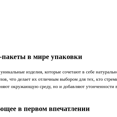
-пакеты в мире упаковки
 уникальные изделия, которые сочетают в себе натурально
лов, что делает их отличным выбором для тех, кто стрем
аняют окружающую среду, но и добавляют утонченности 
яющее в первом впечатлении