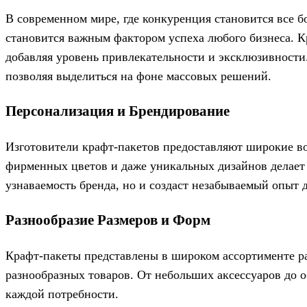
В современном мире, где конкуренция становится все б
становится важным фактором успеха любого бизнеса. К
добавляя уровень привлекательности и эксклюзивности
позволяя выделиться на фоне массовых решений.
Персонализация и Брендирование
Изготовители крафт-пакетов предоставляют широкие в
фирменных цветов и даже уникальных дизайнов делает 
узнаваемость бренда, но и создаст незабываемый опыт 
Разнообразие Размеров и Форм
Крафт-пакеты представлены в широком ассортименте ра
разнообразных товаров. От небольших аксессуаров до 
каждой потребности.