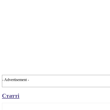
- Advertisement -
Статті