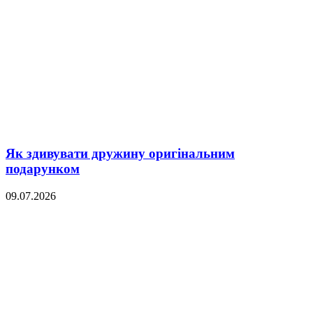
Як здивувати дружину оригінальним
подарунком
09.07.2026