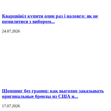
Кварцвініл купити один раз і надовго: як не
помилитися з вибором...
24.07.2026
Шоппинг без границ: как выгодно заказывать
оригинальные бренды из США и...
17.07.2026