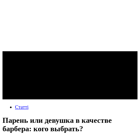
Статті
Парень или девушка в качестве
барбера: кого выбрать?