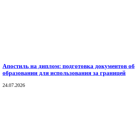
Апостиль на диплом: подготовка документов об
образовании для использования за границей
24.07.2026