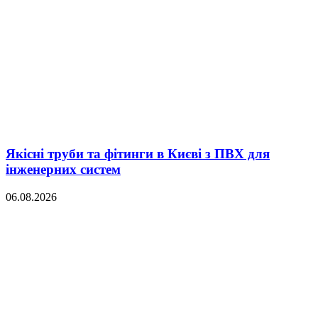
Якісні труби та фітинги в Києві з ПВХ для
інженерних систем
06.08.2026