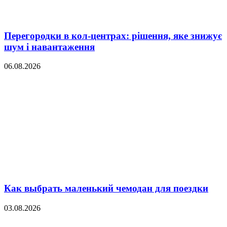
Перегородки в кол-центрах: рішення, яке знижує
шум і навантаження
06.08.2026
Как выбрать маленький чемодан для поездки
03.08.2026