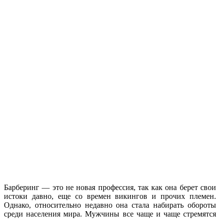
Барберинг — это не новая профессия, так как она берет свои
истоки давно, еще со времен викингов и прочих племен.
Однако, относительно недавно она стала набирать обороты
среди населения мира. Мужчины все чаще и чаще стремятся